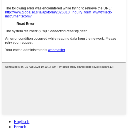
Englisch
French