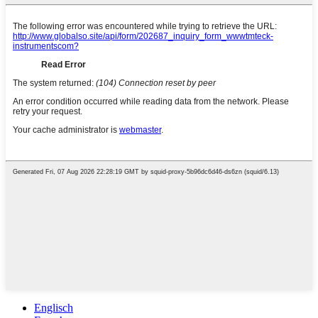
Englisch