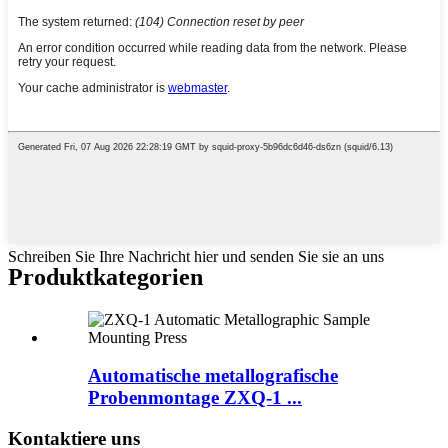
Schreiben Sie Ihre Nachricht hier und senden Sie sie an uns
Produktkategorien
Automatische metallografische
Probenmontage ZXQ-1 ...
Kontaktiere uns