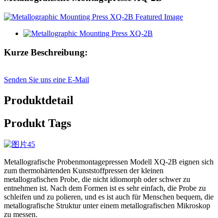
Kurze Beschreibung:
Senden Sie uns eine E-Mail
Produktdetail
Produkt Tags
Metallografische Probenmontagepressen Modell XQ-2B eignen sich
zum thermohärtenden Kunststoffpressen der kleinen
metallografischen Probe, die nicht idiomorph oder schwer zu
entnehmen ist. Nach dem Formen ist es sehr einfach, die Probe zu
schleifen und zu polieren, und es ist auch für Menschen bequem, die
metallografische Struktur unter einem metallografischen Mikroskop
zu messen.