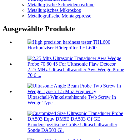
Metallurgische Schneidemaschine
Metallurgisches Mikroskop
Metallografische Montagepresse
Ausgewählte Produkte
Hochpräziser Härteprüfer THL600
2,25 MHz Ultraschallwandler Aws Wedge Probe
70 6 ...
Ultraschall-Winkelstrahlsonde Twb Screw In
Wedge Type ...
Kundenspezifische Größe Ultraschallwandler
Sonde DA503 Gl.